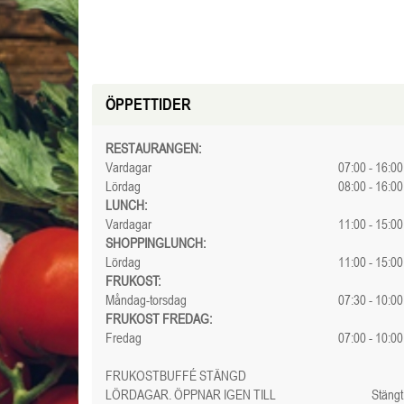
ÖPPETTIDER
RESTAURANGEN:
Vardagar
07:00 - 16:00
Lördag
08:00 - 16:00
LUNCH:
Vardagar
11:00 - 15:00
SHOPPINGLUNCH:
Lördag
11:00 - 15:00
FRUKOST:
Måndag-torsdag
07:30 - 10:00
FRUKOST FREDAG:
Fredag
07:00 - 10:00
FRUKOSTBUFFÉ STÄNGD
LÖRDAGAR. ÖPPNAR IGEN TILL
Stängt