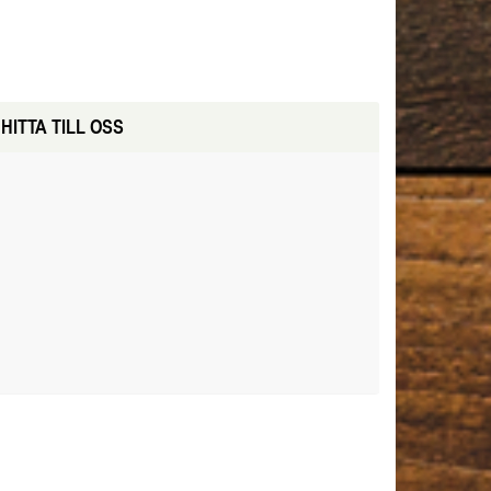
HITTA TILL OSS