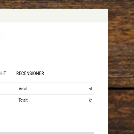
HIT
RECENSIONER
Antal:
st
Totalt:
kr