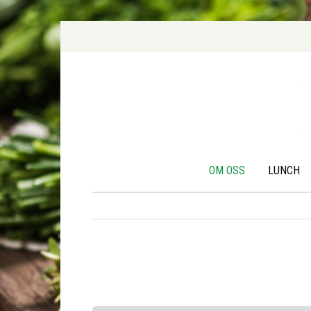
OM OSS
LUNCH