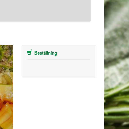
Beställning