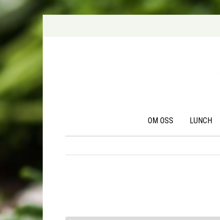
OM OSS
LUNCH