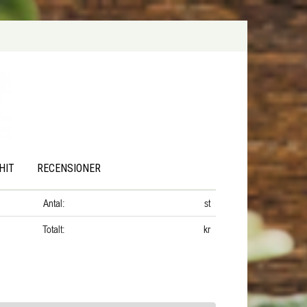
HIT
RECENSIONER
Antal:
st
Totalt:
kr